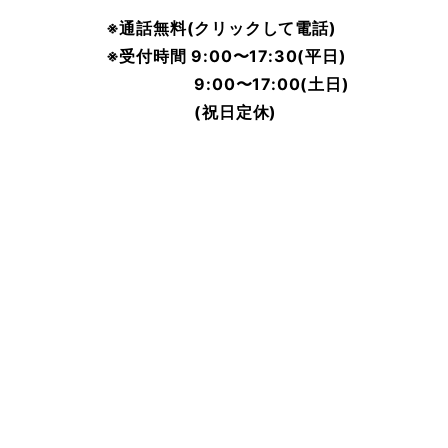
※通話無料(クリックして電話)
※受付時間 9:00〜17:30(平日)
9:00〜17:00(土日)
(祝日定休)