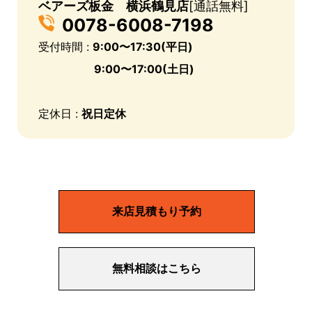
ベアーズ板金 横浜鶴見店
[通話無料]
0078-6008-7198
受付時間 :
9:00〜17:30(平日)
9:00〜17:00(土日)
定休日 :
祝日定休
来店見積もり予約
無料相談はこちら