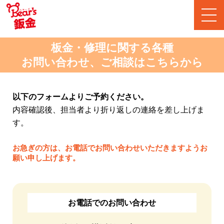
板金・修理に関する各種
お問い合わせ、ご相談はこちらから
以下のフォームよりご予約ください。
内容確認後、担当者より折り返しの連絡を差し上げま
す。
お急ぎの方は、お電話でお問い合わせいただきますようお
願い申し上げます。
お電話でのお問い合わせ