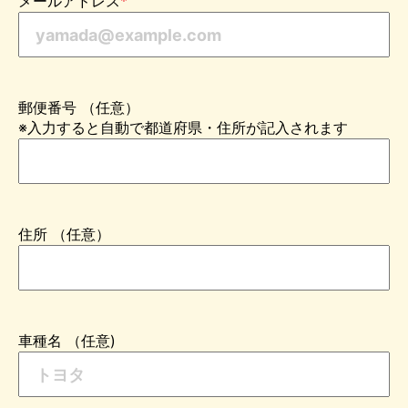
メールアドレス
*
郵便番号 （任意）
※入力すると自動で都道府県・住所が記入されます
住所 （任意）
車種名 （任意)