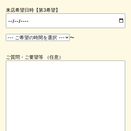
来店希望日時【第3希望】
〜
ご質問・ご要望等 （任意）