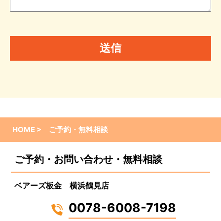
HOME >
ご予約・無料相談
ご予約・お問い合わせ・
無料相談
ベアーズ板金 横浜鶴見店
0078-6008-7198